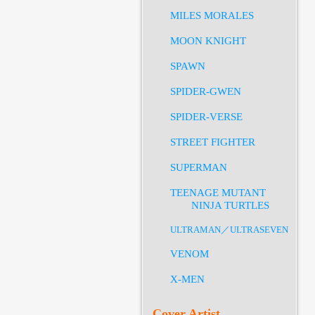
MILES MORALES
MOON KNIGHT
SPAWN
SPIDER-GWEN
SPIDER-VERSE
STREET FIGHTER
SUPERMAN
TEENAGE MUTANT
NINJA TURTLES
ULTRAMAN／ULTRASEVEN
VENOM
X-MEN
Cover Artist