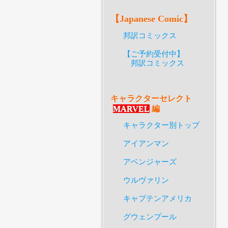
【Japanese Comic】
邦訳コミックス
【ご予約受付中】
邦訳コミックス
キャラクターセレクト
MARVEL
編
キャラクター別トップ
アイアンマン
アベンジャーズ
ウルヴァリン
キャプテンアメリカ
グウェンプール