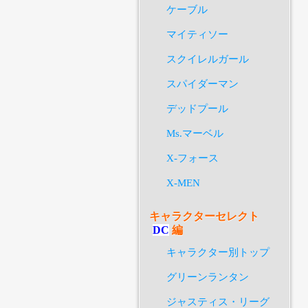
ケーブル
マイティソー
スクイレルガール
スパイダーマン
デッドプール
Ms.マーベル
X-フォース
X-MEN
キャラクターセレクト
DC
編
キャラクター別トップ
グリーンランタン
ジャスティス・リーグ