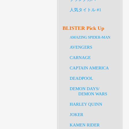
人気タイトル #1
BLISTER Pick Up
AMAZING SPIDER-MAN
AVENGERS
CARNAGE
CAPTAIN AMERICA
DEADPOOL
DEMON DAYS/
DEMON WARS
HARLEY QUINN
JOKER
KAMEN RIDER