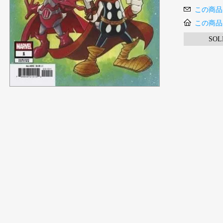
この商品
この商品
SOL