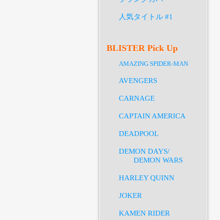
人気タイトル #1
BLISTER Pick Up
AMAZING SPIDER-MAN
AVENGERS
CARNAGE
CAPTAIN AMERICA
DEADPOOL
DEMON DAYS/
DEMON WARS
HARLEY QUINN
JOKER
KAMEN RIDER