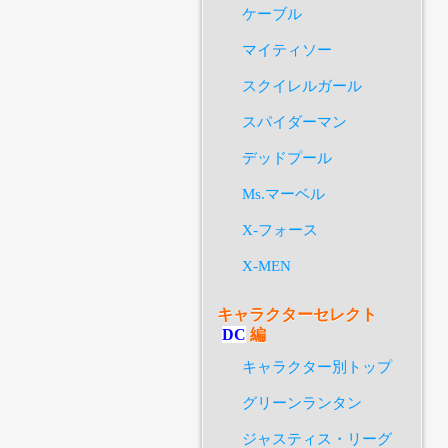
ケーブル
マイティソー
スクイレルガール
スパイダーマン
デッドプール
Ms.マーベル
X-フォース
X-MEN
キャラクターセレクト
DC
編
キャラクター別トップ
グリーンランタン
ジャスティス・リーグ