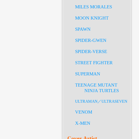
MILES MORALES
MOON KNIGHT
SPAWN
SPIDER-GWEN
SPIDER-VERSE
STREET FIGHTER
SUPERMAN
TEENAGE MUTANT
NINJA TURTLES
ULTRAMAN／ULTRASEVEN
VENOM
X-MEN
Cover Artist