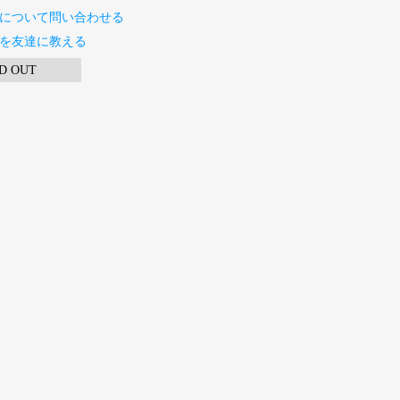
について問い合わせる
を友達に教える
D OUT