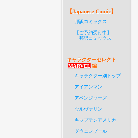
【Japanese Comic】
邦訳コミックス
【ご予約受付中】
邦訳コミックス
キャラクターセレクト
MARVEL
編
キャラクター別トップ
アイアンマン
アベンジャーズ
ウルヴァリン
キャプテンアメリカ
グウェンプール