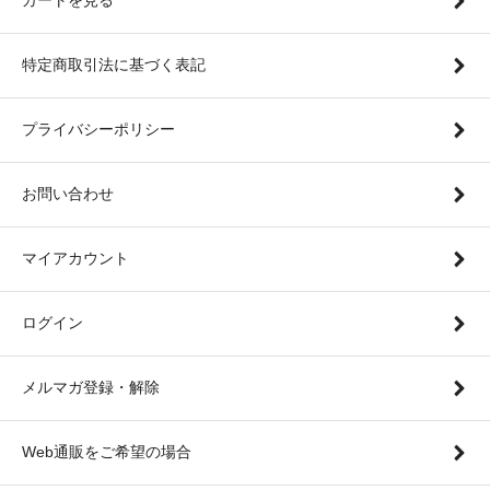
特定商取引法に基づく表記
プライバシーポリシー
お問い合わせ
マイアカウント
ログイン
メルマガ登録・解除
Web通販をご希望の場合