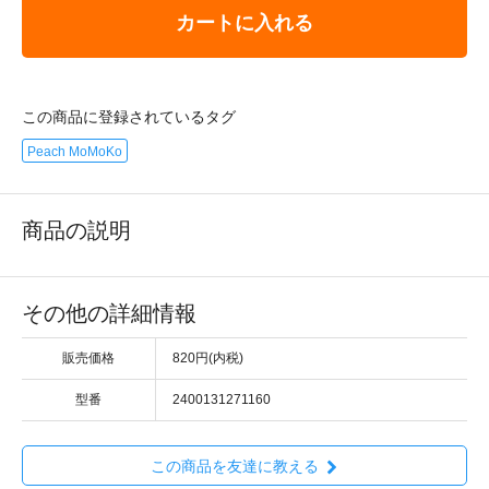
カートに入れる
この商品に登録されているタグ
Peach MoMoKo
商品の説明
その他の詳細情報
販売価格
820円(内税)
型番
2400131271160
この商品を友達に教える