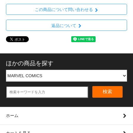
この商品について問い合わせる
返品について
ほかの商品を探す
検索
ホーム
カートを見る