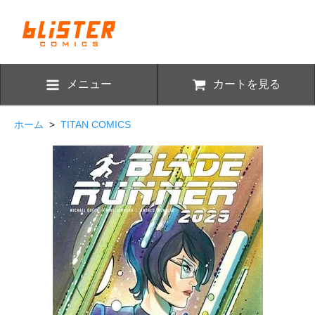
メニュー
カートを見る
ホーム
>
TITAN COMICS