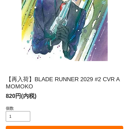
【再入荷】BLADE RUNNER 2029 #2 CVR A
MOMOKO
820円(内税)
個数