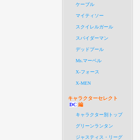
ケーブル
マイティソー
スクイレルガール
スパイダーマン
デッドプール
Ms.マーベル
X-フォース
X-MEN
キャラクターセレクト
DC
編
キャラクター別トップ
グリーンランタン
ジャスティス・リーグ