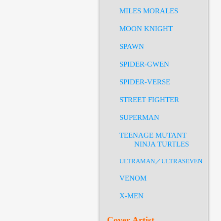
MILES MORALES
MOON KNIGHT
SPAWN
SPIDER-GWEN
SPIDER-VERSE
STREET FIGHTER
SUPERMAN
TEENAGE MUTANT
NINJA TURTLES
ULTRAMAN／ULTRASEVEN
VENOM
X-MEN
Cover Artist