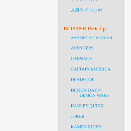
人気タイトル #1
BLISTER Pick Up
AMAZING SPIDER-MAN
AVENGERS
CARNAGE
CAPTAIN AMERICA
DEADPOOL
DEMON DAYS/
DEMON WARS
HARLEY QUINN
JOKER
KAMEN RIDER