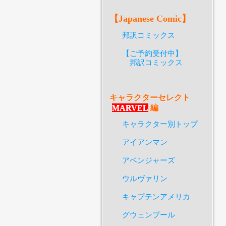
【Japanese Comic】
邦訳コミックス
【ご予約受付中】
邦訳コミックス
キャラクターセレクト
MARVEL
編
キャラクター別トップ
アイアンマン
アベンジャーズ
ウルヴァリン
キャプテンアメリカ
グウェンプール