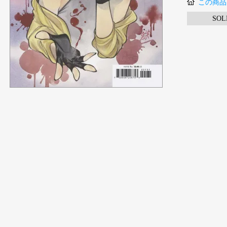
この商品
SOL