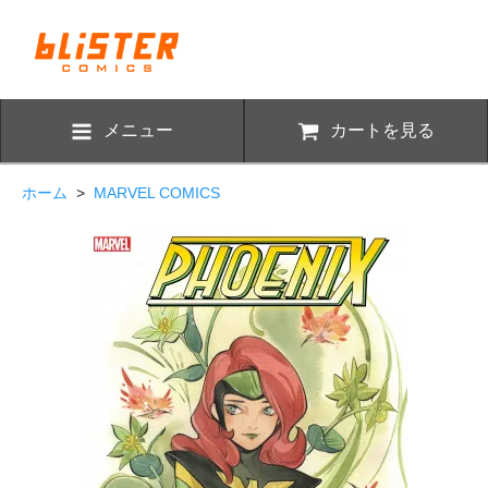
メニュー
カートを見る
ホーム
>
MARVEL COMICS