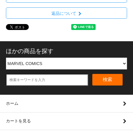
返品について
ほかの商品を探す
検索
ホーム
カートを見る