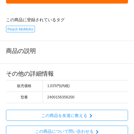
この商品に登録されているタグ
Peach MoMoKo
商品の説明
その他の詳細情報
販売価格
1,025円(内税)
型番
2400156356200
この商品を友達に教える
この商品について問い合わせる