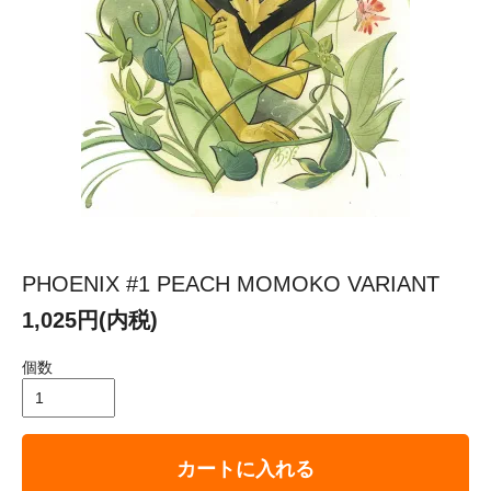
PHOENIX #1 PEACH MOMOKO VARIANT
1,025円(内税)
個数
カートに入れる