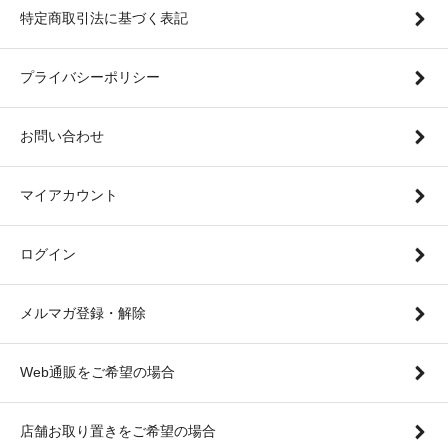
特定商取引法に基づく表記
プライバシーポリシー
お問い合わせ
マイアカウント
ログイン
メルマガ登録・解除
Web通販をご希望の場合
店舗お取り置きをご希望の場合