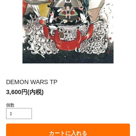
DEMON WARS TP
3,600円(内税)
個数
カートに入れる