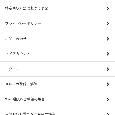
特定商取引法に基づく表記
プライバシーポリシー
お問い合わせ
マイアカウント
ログイン
メルマガ登録・解除
Web通販をご希望の場合
店舗お取り置きをご希望の場合