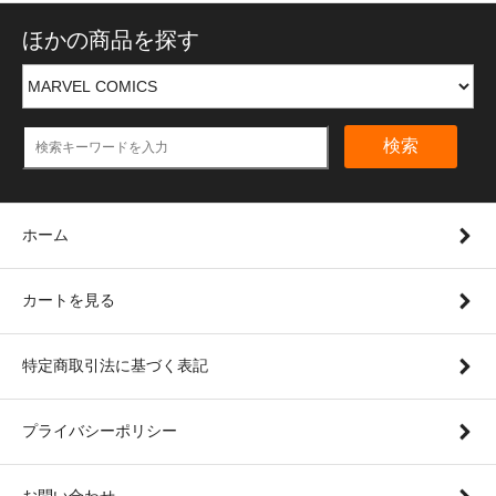
ほかの商品を探す
検索
ホーム
カートを見る
特定商取引法に基づく表記
プライバシーポリシー
お問い合わせ