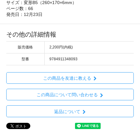
サイズ：変形B5（260×170×6mm）
ページ数：66
発売日：12月23日
その他の詳細情報
販売価格
2,200円(内税)
型番
9784911348093
この商品を友達に教える
この商品について問い合わせる
返品について