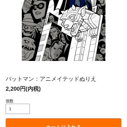
バットマン：アニメイテッドぬりえ
2,200円(内税)
個数