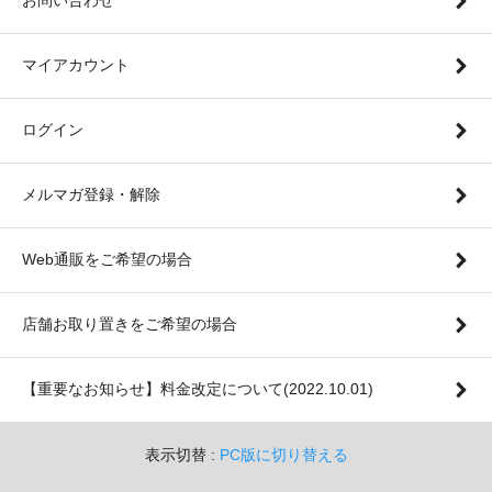
マイアカウント
ログイン
メルマガ登録・解除
Web通販をご希望の場合
店舗お取り置きをご希望の場合
【重要なお知らせ】料金改定について(2022.10.01)
表示切替 :
PC版に切り替える