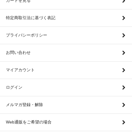
カートを見る
特定商取引法に基づく表記
プライバシーポリシー
お問い合わせ
マイアカウント
ログイン
メルマガ登録・解除
Web通販をご希望の場合