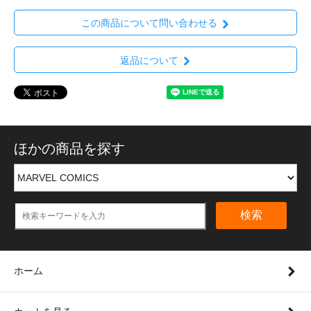
この商品について問い合わせる
返品について
ほかの商品を探す
検索
ホーム