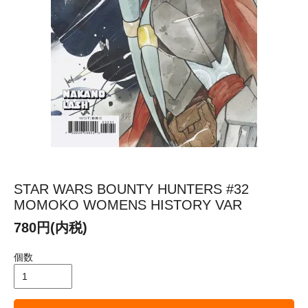
STAR WARS BOUNTY HUNTERS #32
MOMOKO WOMENS HISTORY VAR
780円(内税)
個数