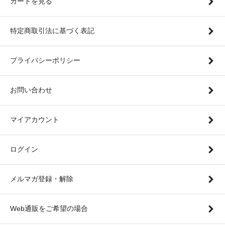
カートを見る
特定商取引法に基づく表記
プライバシーポリシー
お問い合わせ
マイアカウント
ログイン
メルマガ登録・解除
Web通販をご希望の場合