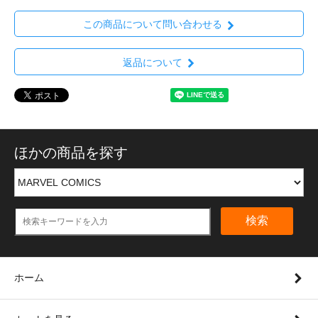
この商品について問い合わせる
返品について
ほかの商品を探す
検索
ホーム