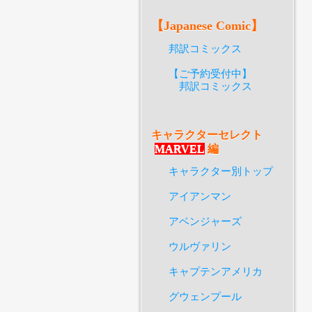
【Japanese Comic】
邦訳コミックス
【ご予約受付中】
邦訳コミックス
キャラクターセレクト
MARVEL
編
キャラクター別トップ
アイアンマン
アベンジャーズ
ウルヴァリン
キャプテンアメリカ
グウェンプール