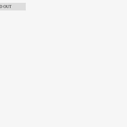
D OUT