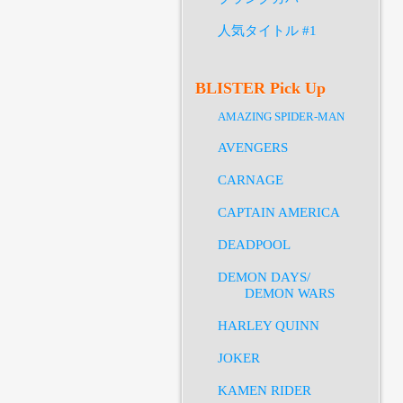
人気タイトル #1
BLISTER Pick Up
AMAZING SPIDER-MAN
AVENGERS
CARNAGE
CAPTAIN AMERICA
DEADPOOL
DEMON DAYS/
DEMON WARS
HARLEY QUINN
JOKER
KAMEN RIDER