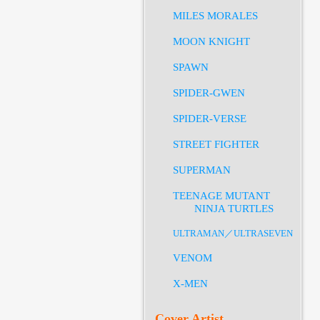
MILES MORALES
MOON KNIGHT
SPAWN
SPIDER-GWEN
SPIDER-VERSE
STREET FIGHTER
SUPERMAN
TEENAGE MUTANT
NINJA TURTLES
ULTRAMAN／ULTRASEVEN
VENOM
X-MEN
Cover Artist