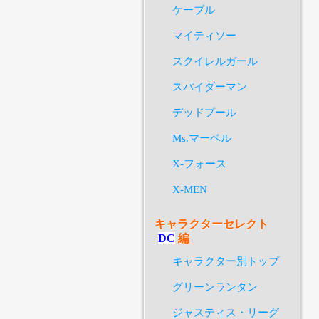
ケーブル
マイティソー
スクイレルガール
スパイダーマン
デッドプール
Ms.マーベル
X-フォース
X-MEN
キャラクターセレクト
DC
編
キャラクター別トップ
グリーンランタン
ジャスティス・リーグ