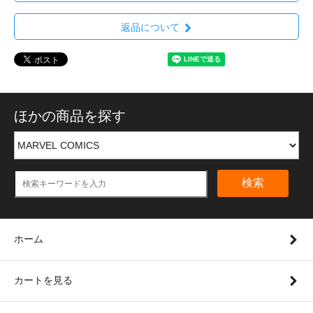
返品について
ほかの商品を探す
検索
ホーム
カートを見る