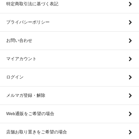
特定商取引法に基づく表記
プライバシーポリシー
お問い合わせ
マイアカウント
ログイン
メルマガ登録・解除
Web通販をご希望の場合
店舗お取り置きをご希望の場合