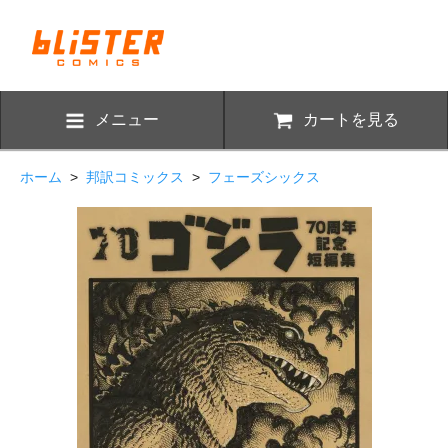
メニュー
カートを見る
ホーム
>
邦訳コミックス
>
フェーズシックス