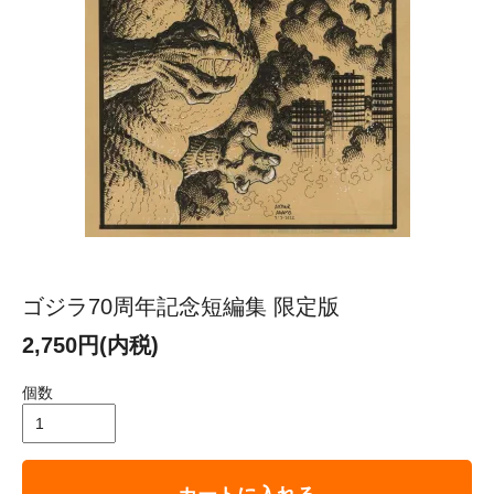
ゴジラ70周年記念短編集 限定版
2,750円(内税)
個数