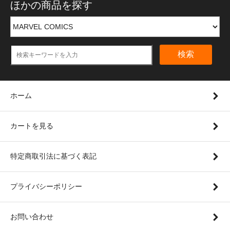
ほかの商品を探す
検索
ホーム
カートを見る
特定商取引法に基づく表記
プライバシーポリシー
お問い合わせ