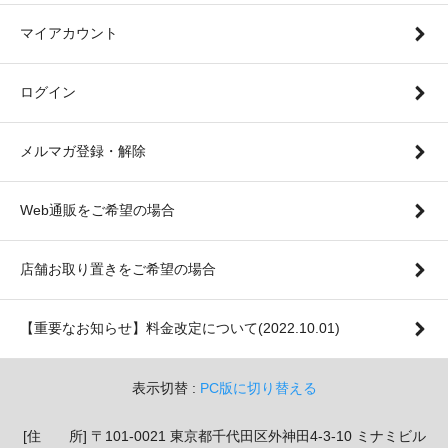
マイアカウント
ログイン
メルマガ登録・解除
Web通販をご希望の場合
店舗お取り置きをご希望の場合
【重要なお知らせ】料金改定について(2022.10.01)
表示切替 :
PC版に切り替える
[住 所] 〒101-0021 東京都千代田区外神田4-3-10 ミナミビル