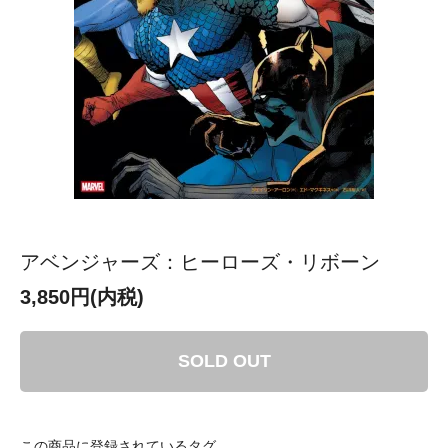
アベンジャーズ：ヒーローズ・リボーン
3,850円(内税)
SOLD OUT
この商品に登録されているタグ