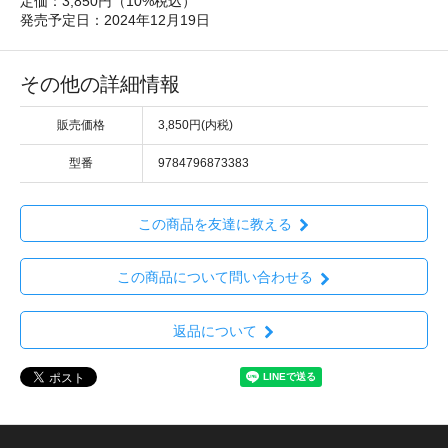
定価：3,850円（10%税込）
発売予定日：2024年12月19日
その他の詳細情報
販売価格
3,850円(内税)
型番
9784796873383
この商品を友達に教える
この商品について問い合わせる
返品について