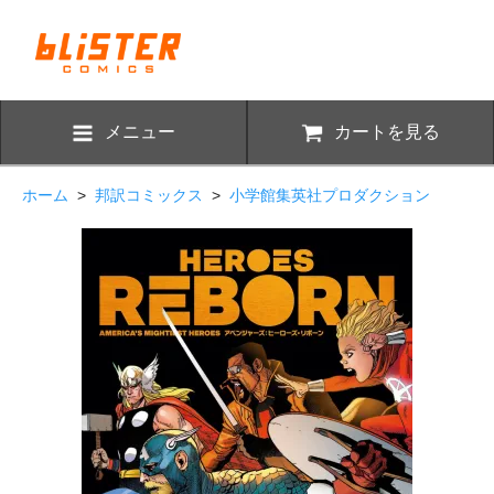
メニュー
カートを見る
ホーム
>
邦訳コミックス
>
小学館集英社プロダクション