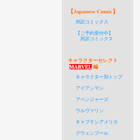
【Japanese Comic】
邦訳コミックス
【ご予約受付中】
邦訳コミックス
キャラクターセレクト
MARVEL
編
キャラクター別トップ
アイアンマン
アベンジャーズ
ウルヴァリン
キャプテンアメリカ
グウェンプール