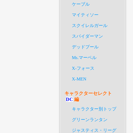
ケーブル
マイティソー
スクイレルガール
スパイダーマン
デッドプール
Ms.マーベル
X-フォース
X-MEN
キャラクターセレクト
DC
編
キャラクター別トップ
グリーンランタン
ジャスティス・リーグ