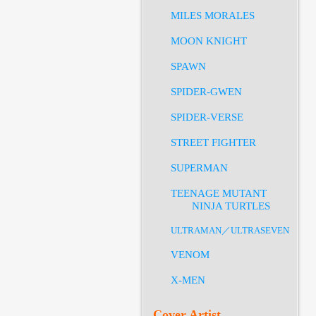
MILES MORALES
MOON KNIGHT
SPAWN
SPIDER-GWEN
SPIDER-VERSE
STREET FIGHTER
SUPERMAN
TEENAGE MUTANT
NINJA TURTLES
ULTRAMAN／ULTRASEVEN
VENOM
X-MEN
Cover Artist