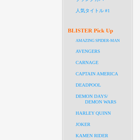
人気タイトル #1
BLISTER Pick Up
AMAZING SPIDER-MAN
AVENGERS
CARNAGE
CAPTAIN AMERICA
DEADPOOL
DEMON DAYS/
DEMON WARS
HARLEY QUINN
JOKER
KAMEN RIDER