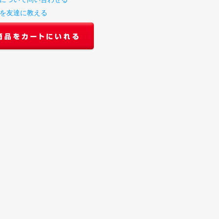
を友達に教える