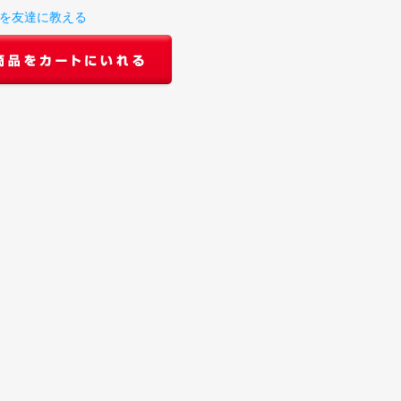
を友達に教える