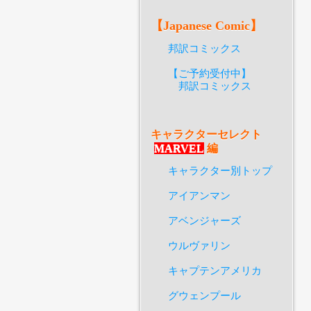
【Japanese Comic】
邦訳コミックス
【ご予約受付中】
邦訳コミックス
キャラクターセレクト
MARVEL
編
キャラクター別トップ
アイアンマン
アベンジャーズ
ウルヴァリン
キャプテンアメリカ
グウェンプール