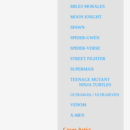
MILES MORALES
MOON KNIGHT
SPAWN
SPIDER-GWEN
SPIDER-VERSE
STREET FIGHTER
SUPERMAN
TEENAGE MUTANT
NINJA TURTLES
ULTRAMAN／ULTRASEVEN
VENOM
X-MEN
Cover Artist