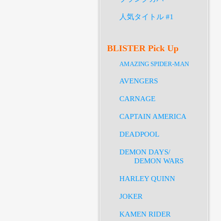
人気タイトル #1
BLISTER Pick Up
AMAZING SPIDER-MAN
AVENGERS
CARNAGE
CAPTAIN AMERICA
DEADPOOL
DEMON DAYS/
DEMON WARS
HARLEY QUINN
JOKER
KAMEN RIDER