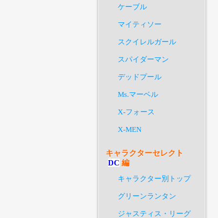
ケーブル
マイティソー
スクイレルガール
スパイダーマン
デッドプール
Ms.マーベル
X-フォース
X-MEN
キャラクターセレクト
DC
編
キャラクター別トップ
グリーンランタン
ジャスティス・リーグ