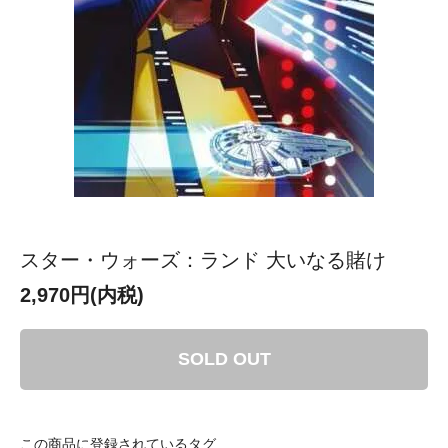
スター・ウォーズ：ランド 大いなる賭け
2,970円(内税)
SOLD OUT
この商品に登録されているタグ