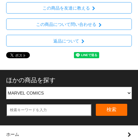
この商品を友達に教える
この商品について問い合わせる
返品について
ほかの商品を探す
検索
ホーム