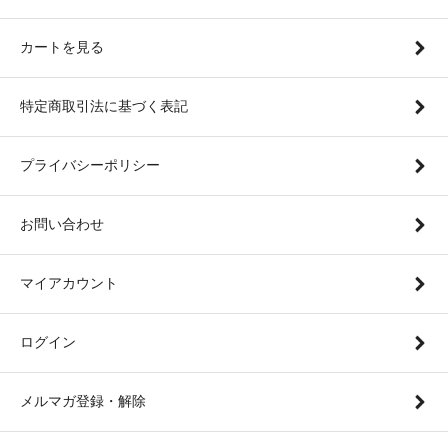
カートを見る
特定商取引法に基づく表記
プライバシーポリシー
お問い合わせ
マイアカウント
ログイン
メルマガ登録・解除