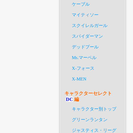
ケーブル
マイティソー
スクイレルガール
スパイダーマン
デッドプール
Ms.マーベル
X-フォース
X-MEN
キャラクターセレクト
DC
編
キャラクター別トップ
グリーンランタン
ジャスティス・リーグ