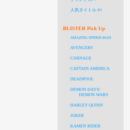
人気タイトル #1
BLISTER Pick Up
AMAZING SPIDER-MAN
AVENGERS
CARNAGE
CAPTAIN AMERICA
DEADPOOL
DEMON DAYS/
DEMON WARS
HARLEY QUINN
JOKER
KAMEN RIDER