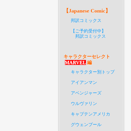
【Japanese Comic】
邦訳コミックス
【ご予約受付中】
邦訳コミックス
キャラクターセレクト
MARVEL
編
キャラクター別トップ
アイアンマン
アベンジャーズ
ウルヴァリン
キャプテンアメリカ
グウェンプール