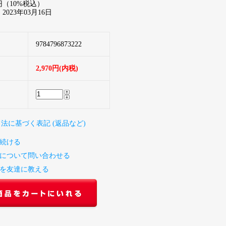
円（10%税込）
023年03月16日
9784796873222
2,970円(内税)
引法に基づく表記 (返品など)
続ける
について問い合わせる
を友達に教える