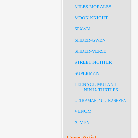
MILES MORALES
MOON KNIGHT
SPAWN
SPIDER-GWEN
SPIDER-VERSE
STREET FIGHTER
SUPERMAN
TEENAGE MUTANT
NINJA TURTLES
ULTRAMAN／ULTRASEVEN
VENOM
X-MEN
Cover Artist