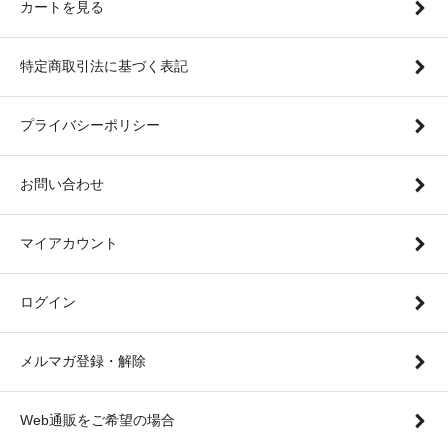
カートを見る
特定商取引法に基づく表記
プライバシーポリシー
お問い合わせ
マイアカウント
ログイン
メルマガ登録・解除
Web通販をご希望の場合