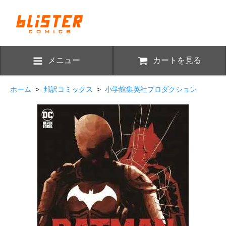
メニュー
カートを見る
ホーム
>
邦訳コミックス
>
小学館集英社プロダクション