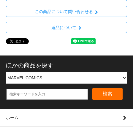
この商品について問い合わせる
返品について
ほかの商品を探す
検索
ホーム