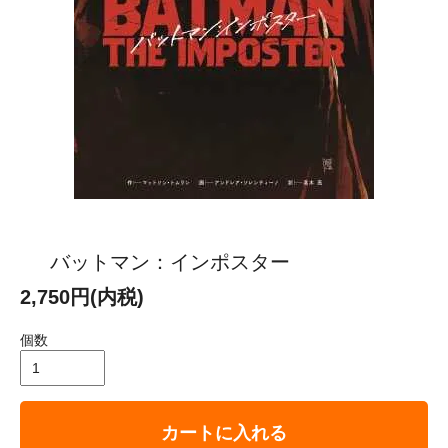
バットマン：インポスター
2,750円(内税)
個数
カートに入れる