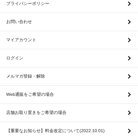
プライバシーポリシー
お問い合わせ
マイアカウント
ログイン
メルマガ登録・解除
Web通販をご希望の場合
店舗お取り置きをご希望の場合
【重要なお知らせ】料金改定について(2022.10.01)