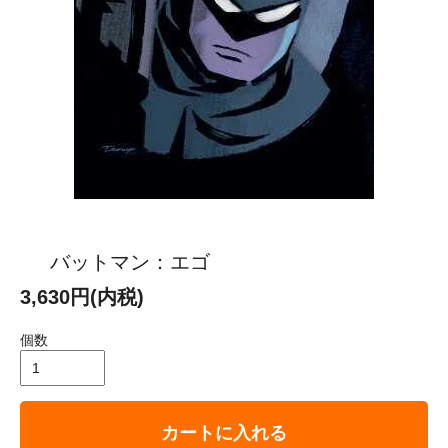
バットマン：エゴ
3,630円(内税)
個数
カートに入れる