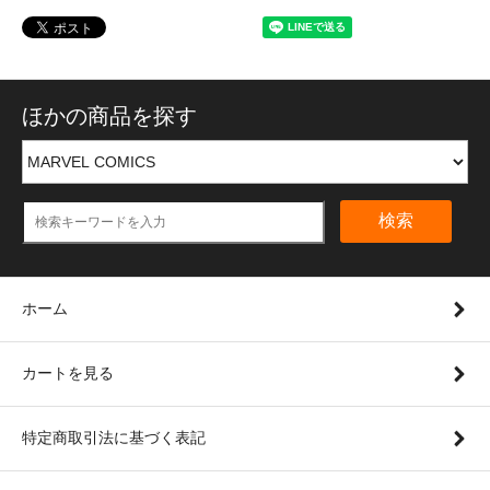
ほかの商品を探す
検索
ホーム
カートを見る
特定商取引法に基づく表記