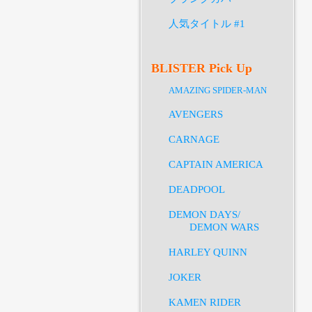
人気タイトル #1
BLISTER Pick Up
AMAZING SPIDER-MAN
AVENGERS
CARNAGE
CAPTAIN AMERICA
DEADPOOL
DEMON DAYS/
DEMON WARS
HARLEY QUINN
JOKER
KAMEN RIDER