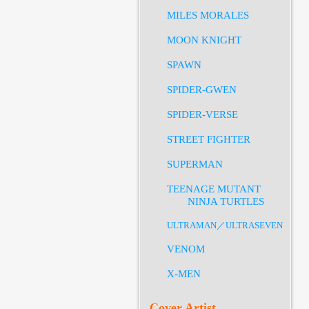
MILES MORALES
MOON KNIGHT
SPAWN
SPIDER-GWEN
SPIDER-VERSE
STREET FIGHTER
SUPERMAN
TEENAGE MUTANT
NINJA TURTLES
ULTRAMAN／ULTRASEVEN
VENOM
X-MEN
Cover Artist