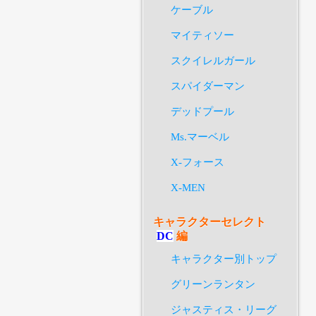
ケーブル
マイティソー
スクイレルガール
スパイダーマン
デッドプール
Ms.マーベル
X-フォース
X-MEN
キャラクターセレクト
DC
編
キャラクター別トップ
グリーンランタン
ジャスティス・リーグ