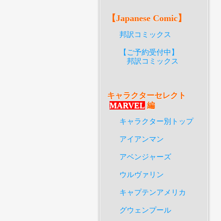
【Japanese Comic】
邦訳コミックス
【ご予約受付中】
邦訳コミックス
キャラクターセレクト
MARVEL
編
キャラクター別トップ
アイアンマン
アベンジャーズ
ウルヴァリン
キャプテンアメリカ
グウェンプール