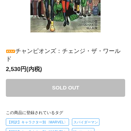
チャンピオンズ：チェンジ・ザ・ワール
ド
2,530円(内税)
SOLD OUT
この商品に登録されているタグ
【邦訳】キャラクター別〈MARVEL〉
スパイダーマン