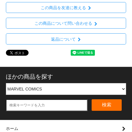
この商品を友達に教える
この商品について問い合わせる
返品について
ほかの商品を探す
検索
ホーム