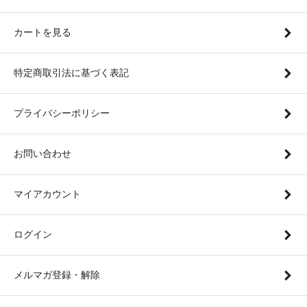
カートを見る
特定商取引法に基づく表記
プライバシーポリシー
お問い合わせ
マイアカウント
ログイン
メルマガ登録・解除