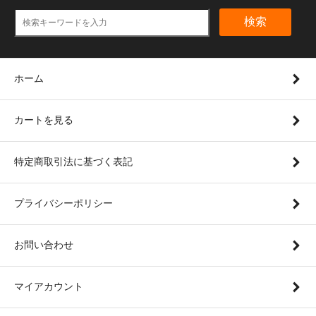
検索
ホーム
カートを見る
特定商取引法に基づく表記
プライバシーポリシー
お問い合わせ
マイアカウント