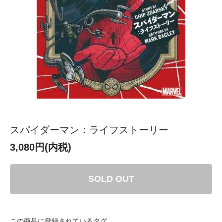
スパイダーマン：ライフストーリー
3,080円(内税)
SOLD OUT
この商品に登録されているタグ