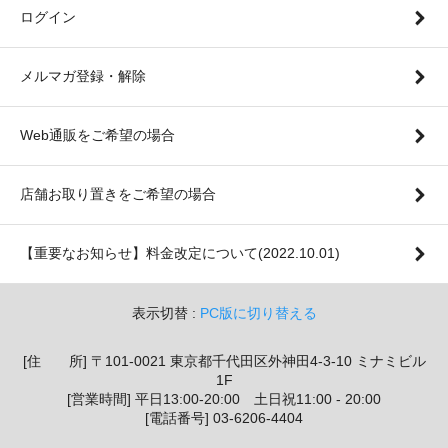
ログイン
メルマガ登録・解除
Web通販をご希望の場合
店舗お取り置きをご希望の場合
【重要なお知らせ】料金改定について(2022.10.01)
表示切替 :
PC版に切り替える
[住 所] 〒101-0021 東京都千代田区外神田4-3-10 ミナミビル
1F
[営業時間] 平日13:00-20:00 土日祝11:00 - 20:00
[電話番号] 03-6206-4404