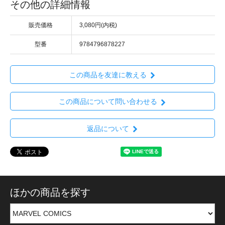
その他の詳細情報
販売価格
3,080円(内税)
型番
9784796878227
この商品を友達に教える
この商品について問い合わせる
返品について
ほかの商品を探す