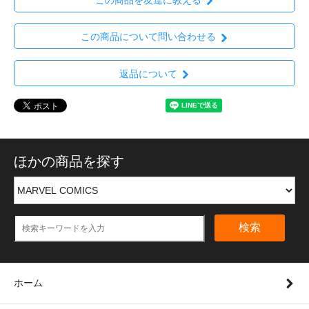
この商品を友達に教える
この商品について問い合わせる
返品について
ほかの商品を探す
検索
ホーム