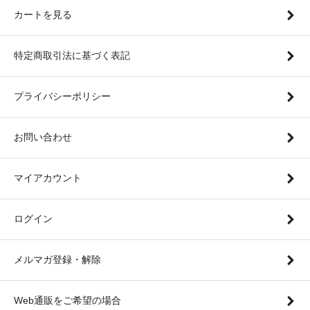
カートを見る
特定商取引法に基づく表記
プライバシーポリシー
お問い合わせ
マイアカウント
ログイン
メルマガ登録・解除
Web通販をご希望の場合