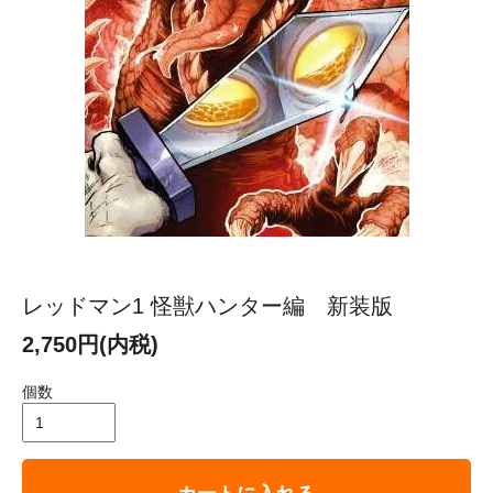
レッドマン1 怪獣ハンター編 新装版
2,750円(内税)
個数