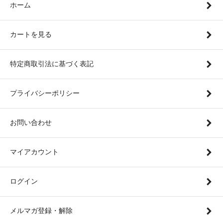
ホーム
カートを見る
特定商取引法に基づく表記
プライバシーポリシー
お問い合わせ
マイアカウント
ログイン
メルマガ登録・解除