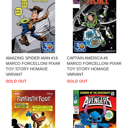
AMAZING SPIDER-MAN #16
CAPTAIN AMERICA #5
MARCO FORCELLONI PIXAR
MARCO FORCELLONI PIXAR
TOY STORY HOMAGE
TOY STORY HOMAGE
VARIANT
VARIANT
SOLD OUT
SOLD OUT