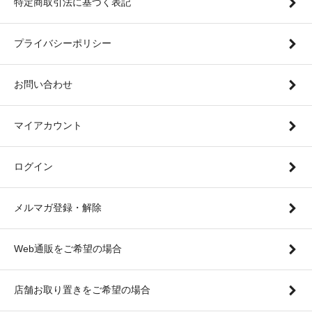
特定商取引法に基づく表記
プライバシーポリシー
お問い合わせ
マイアカウント
ログイン
メルマガ登録・解除
Web通販をご希望の場合
店舗お取り置きをご希望の場合