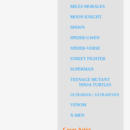
MILES MORALES
MOON KNIGHT
SPAWN
SPIDER-GWEN
SPIDER-VERSE
STREET FIGHTER
SUPERMAN
TEENAGE MUTANT
NINJA TURTLES
ULTRAMAN／ULTRASEVEN
VENOM
X-MEN
Cover Artist