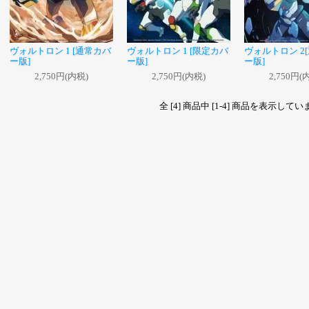
ヴォルトロン 1 [通常カバ
ヴォルトロン 1 [限定カバ
ヴォルトロン 2
ー版]
ー版]
ー版]
2,750円(内税)
2,750円(内税)
2,750円(
全 [4] 商品中 [1-4] 商品を表示して