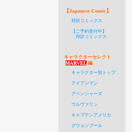
【Japanese Comic】
邦訳コミックス
【ご予約受付中】
邦訳コミックス
キャラクターセレクト
MARVEL
編
キャラクター別トップ
アイアンマン
アベンジャーズ
ウルヴァリン
キャプテンアメリカ
グウェンプール