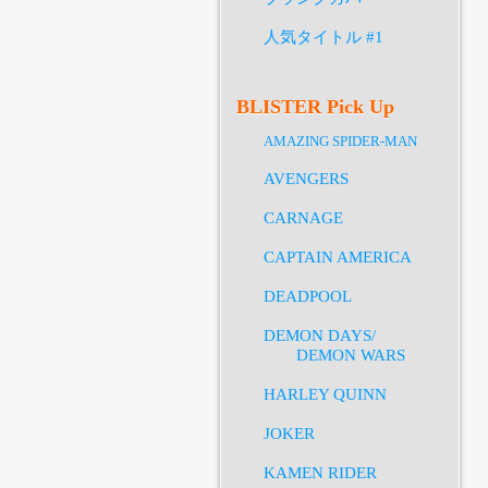
人気タイトル #1
BLISTER Pick Up
AMAZING SPIDER-MAN
AVENGERS
CARNAGE
CAPTAIN AMERICA
DEADPOOL
DEMON DAYS/
DEMON WARS
HARLEY QUINN
JOKER
KAMEN RIDER