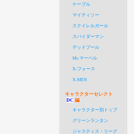
ケーブル
マイティソー
スクイレルガール
スパイダーマン
デッドプール
Ms.マーベル
X-フォース
X-MEN
キャラクターセレクト
DC
編
キャラクター別トップ
グリーンランタン
ジャスティス・リーグ