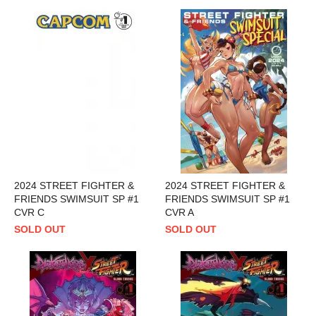
2024 STREET FIGHTER &
2024 STREET FIGHTER &
FRIENDS SWIMSUIT SP #1
FRIENDS SWIMSUIT SP #1
CVR C
CVR A
SOLD OUT
SOLD OUT