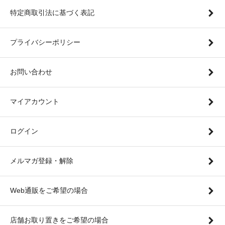
特定商取引法に基づく表記
プライバシーポリシー
お問い合わせ
マイアカウント
ログイン
メルマガ登録・解除
Web通販をご希望の場合
店舗お取り置きをご希望の場合